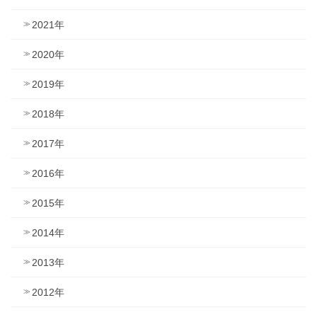
2021年
2020年
2019年
2018年
2017年
2016年
2015年
2014年
2013年
2012年