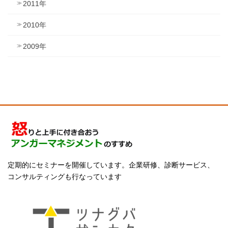
2011年
2010年
2009年
定期的にセミナーを開催しています。企業研修、診断サービス、
コンサルティングも行なっています