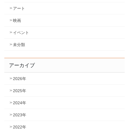
アート
映画
イベント
未分類
アーカイブ
2026年
2025年
2024年
2023年
2022年