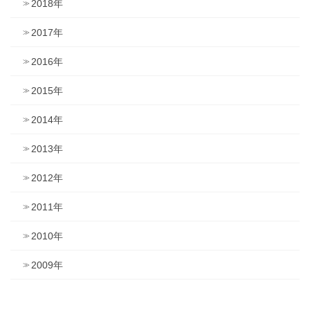
2018年
2017年
2016年
2015年
2014年
2013年
2012年
2011年
2010年
2009年