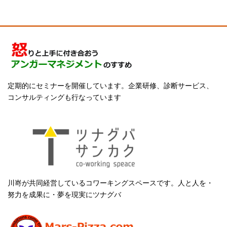
定期的にセミナーを開催しています。企業研修、診断サービス、
コンサルティングも行なっています
川嵜が共同経営しているコワーキングスペースです。人と人を・
努力を成果に・夢を現実にツナグバ