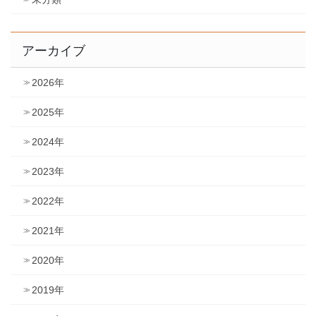
アーカイブ
2026年
2025年
2024年
2023年
2022年
2021年
2020年
2019年