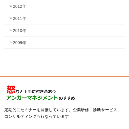
2012年
2011年
2010年
2009年
定期的にセミナーを開催しています。企業研修、診断サービス、
コンサルティングも行なっています