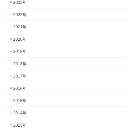
2023年
2022年
2021年
2020年
2019年
2018年
2017年
2016年
2015年
2014年
2013年