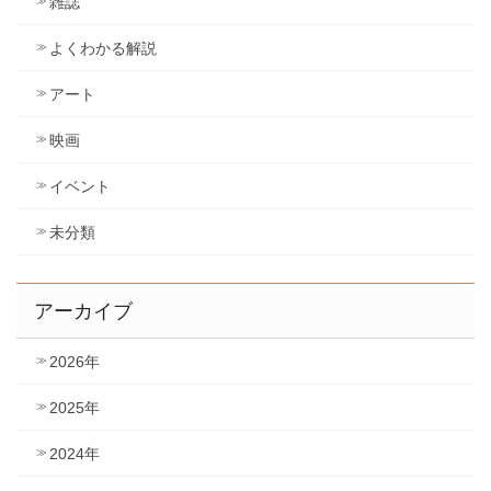
雑誌
よくわかる解説
アート
映画
イベント
未分類
アーカイブ
2026年
2025年
2024年