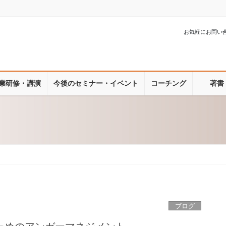
お気軽にお問い
業研修・講演
今後のセミナー・イベント
コーチング
著書
ブログ