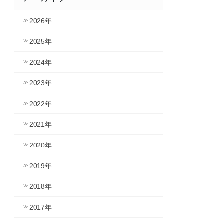
2026年
2025年
2024年
2023年
2022年
2021年
2020年
2019年
2018年
2017年