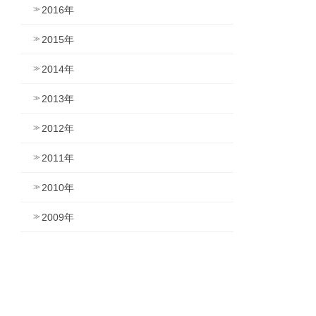
2016年
2015年
2014年
2013年
2012年
2011年
2010年
2009年