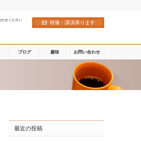
合わせください
研修・講演承ります
ブログ
趣味
お問い合わせ
最近の投稿