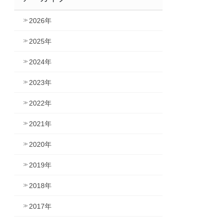
2026年
2025年
2024年
2023年
2022年
2021年
2020年
2019年
2018年
2017年