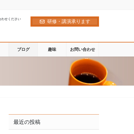
合わせください
研修・講演承ります
ブログ
趣味
お問い合わせ
最近の投稿