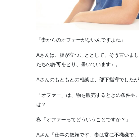
「妻からのオファーがないんですよね」
Aさんは、腹が立つこととして、そう言いま
たちの許可をとり、書いています）。
Aさんのもともとの相談は、部下指導でした
「オファー」は、物を販売するときの条件や、
は？
私「オファーってどういうことですか？」
Aさん「仕事の依頼です。妻は常に不機嫌で