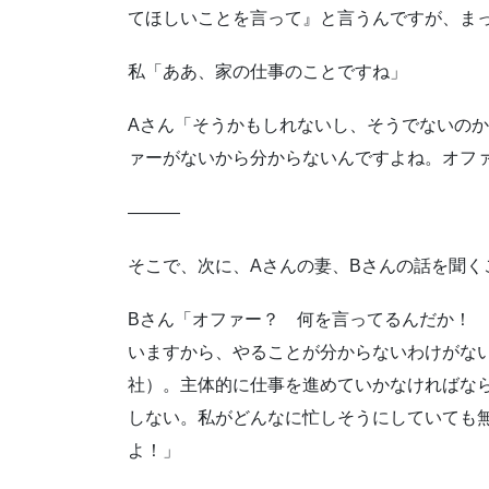
てほしいことを言って』と言うんですが、ま
私「ああ、家の仕事のことですね」
Aさん「そうかもしれないし、そうでないの
ァーがないから分からないんですよね。オフ
―――
そこで、次に、Aさんの妻、Bさんの話を聞く
Bさん「オファー？ 何を言ってるんだか！
いますから、やることが分からないわけがな
社）。主体的に仕事を進めていかなければな
しない。私がどんなに忙しそうにしていても
よ！」