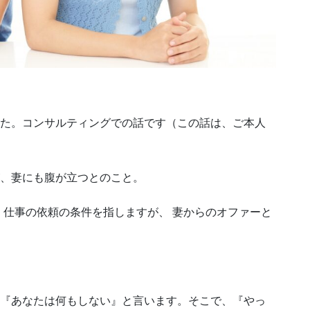
した。コンサルティングでの話です（この話は、ご本人
が、妻にも腹が立つとのこと。
仕事の依頼の条件を指しますが、 妻からのオファーと
、『あなたは何もしない』と言います。そこで、『やっ