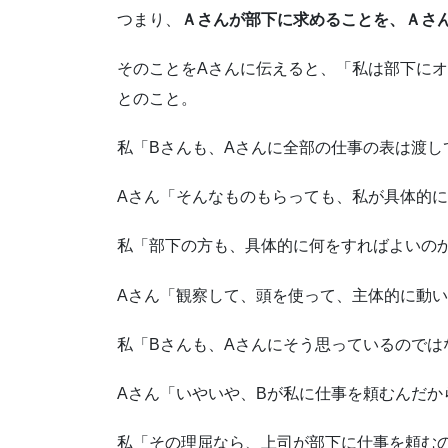
つまり、
Ａさんが部下に求めることを、Ａさ
そのことをAさんに伝えると、「私は部下に
とのこと。
私「Bさんも、Aさんに全部の仕事の表は渡し
Aさん「そんなものもらっても、私が具体的
私「部下の方も、具体的に何をすればよいの
Aさん「観察して、頭を使って、主体的に動
私「Bさんも、Aさんにそう思っているのでは
Aさん「いやいや、Bが私に仕事を頼むんだか
私「その理屈なら、上司が部下に仕事を頼む