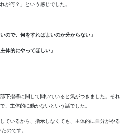
それが何？」という感じでした。
ないので、何をすればよいのか分からない」
。主体的にやってほしい」
。
ら部下指導に関して聞いていると気がつきました。それ
りで、主体的に動かないという話でした。
明しているから、指示しなくても、主体的に自分がやる
いたのです。