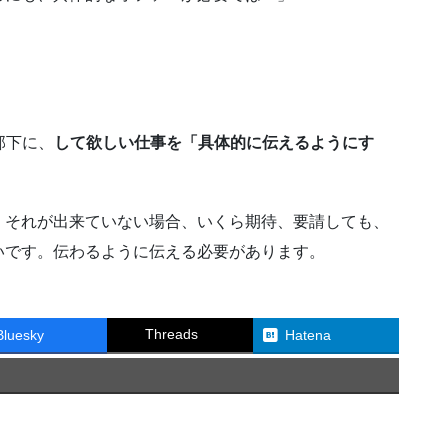
部下に、
して欲しい仕事を「具体的に伝えるようにす
、それが出来ていない場合、いくら期待、要請しても、
いです。伝わるように伝える必要があります。
Threads
Bluesky
Hatena