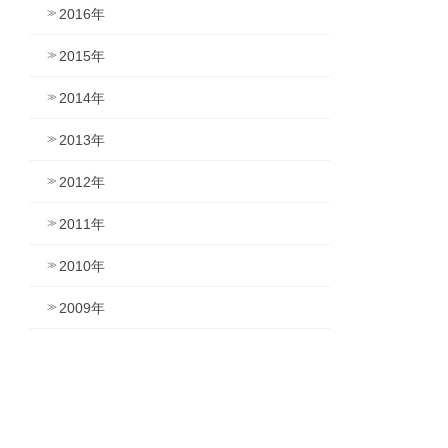
2016年
2015年
2014年
2013年
2012年
2011年
2010年
2009年