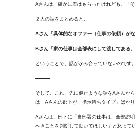
Aさんは、確かに表はもらったけれども、「
２人の話をまとめると、
Aさん「具体的なオファー（仕事の依頼）が
Bさん「家の仕事は全部表にして渡してある
ということで、話がかみ合っていないのです
―――
そして、これ、先に似たような話をAさんか
は、Aさんの部下が「指示待ちタイプ」ばか
Aさんは、部下に「自部署の仕事は、全部説
べきことを判断して動いてほしい」と怒って