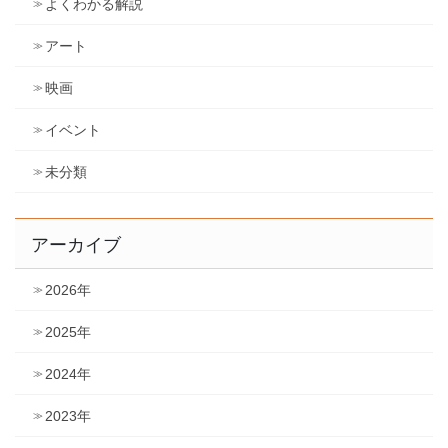
よくわかる解説
アート
映画
イベント
未分類
アーカイブ
2026年
2025年
2024年
2023年