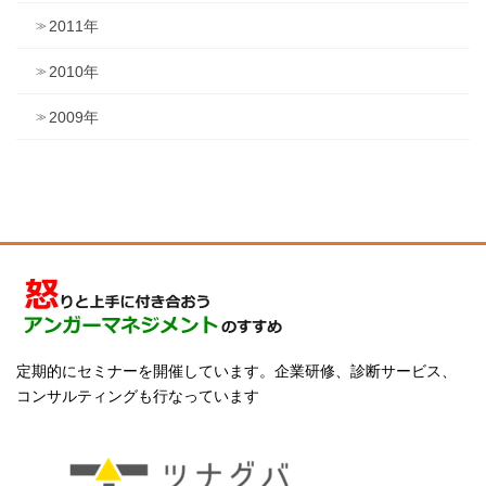
2011年
2010年
2009年
定期的にセミナーを開催しています。企業研修、診断サービス、
コンサルティングも行なっています