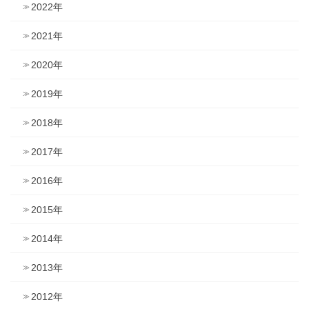
2022年
2021年
2020年
2019年
2018年
2017年
2016年
2015年
2014年
2013年
2012年