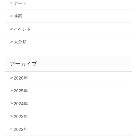
アート
映画
イベント
未分類
アーカイブ
2026年
2025年
2024年
2023年
2022年