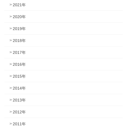
2021年
2020年
2019年
2018年
2017年
2016年
2015年
2014年
2013年
2012年
2011年