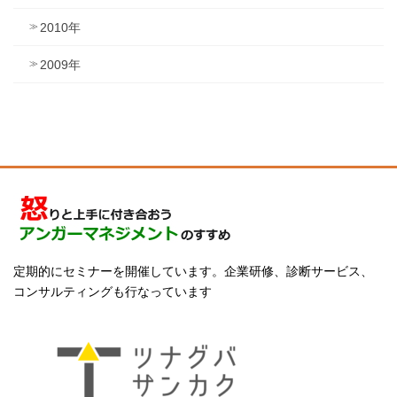
2010年
2009年
定期的にセミナーを開催しています。企業研修、診断サービス、
コンサルティングも行なっています