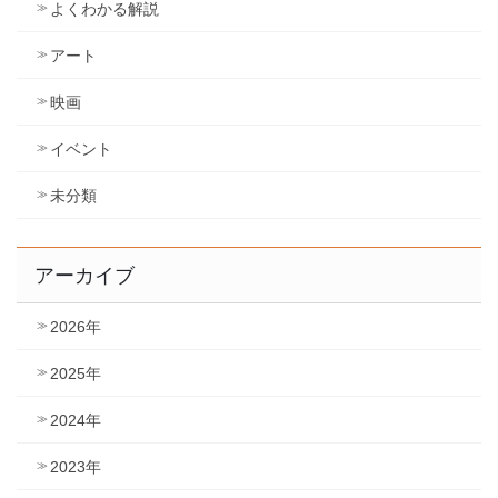
よくわかる解説
アート
映画
イベント
未分類
アーカイブ
2026年
2025年
2024年
2023年