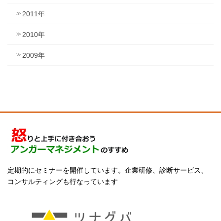
2011年
2010年
2009年
定期的にセミナーを開催しています。企業研修、診断サービス、
コンサルティングも行なっています