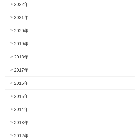
2022年
2021年
2020年
2019年
2018年
2017年
2016年
2015年
2014年
2013年
2012年