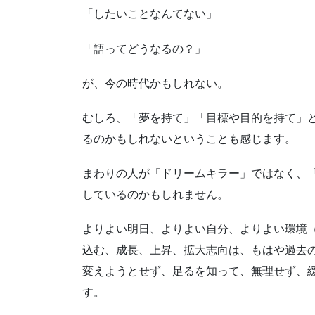
「したいことなんてない」
「語ってどうなるの？」
が、今の時代かもしれない。
むしろ、「夢を持て」「目標や目的を持て」
るのかもしれないということも感じます。
まわりの人が「ドリームキラー」ではなく、
しているのかもしれません。
よりよい明日、よりよい自分、よりよい環境
込む、成長、上昇、拡大志向は、もはや過去
変えようとせず、足るを知って、無理せず、
す。