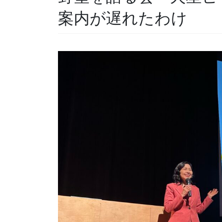
案内が遅れたわけ