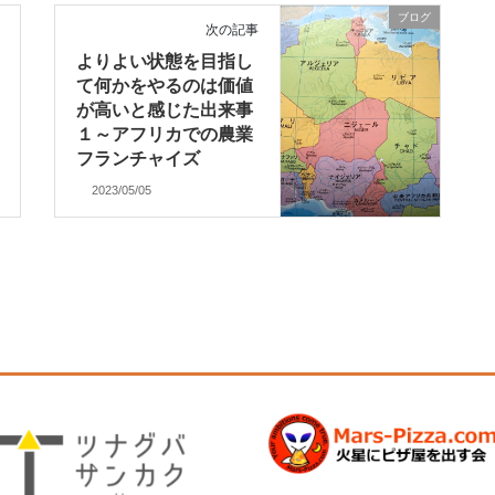
ブログ
次の記事
よりよい状態を目指し
て何かをやるのは価値
が高いと感じた出来事
１～アフリカでの農業
フランチャイズ
2023/05/05