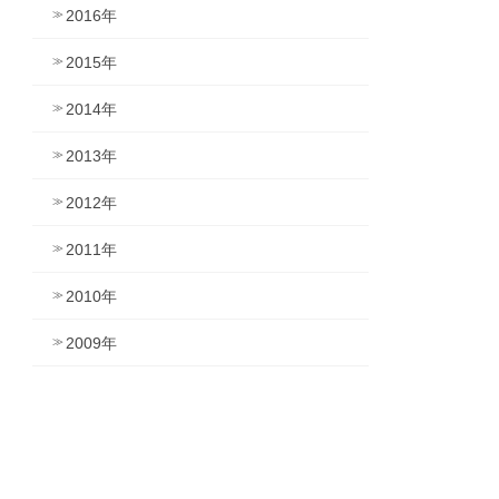
2016年
2015年
2014年
2013年
2012年
2011年
2010年
2009年