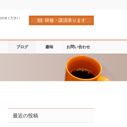
合わせください
研修・講演承ります
ブログ
趣味
お問い合わせ
最近の投稿