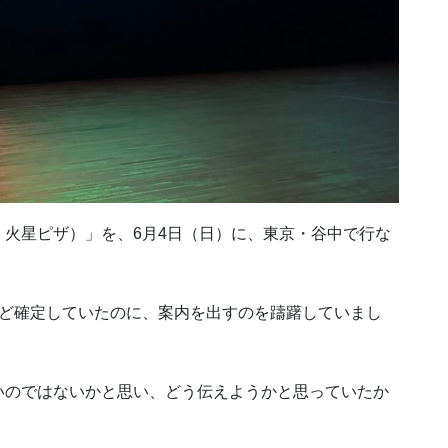
火星ピザ）」を、6月4日（日）に、東京・谷中で行な
など確定していたのに、案内を出すのを躊躇していまし
いのではないかと思い、どう伝えようかと思っていたか