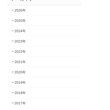
2026年
2025年
2024年
2023年
2022年
2021年
2020年
2019年
2018年
2017年