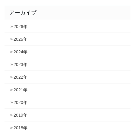
アーカイブ
2026年
2025年
2024年
2023年
2022年
2021年
2020年
2019年
2018年