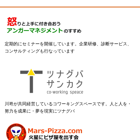
定期的にセミナーを開催しています。企業研修、診断サービス、
コンサルティングも行なっています
川嵜が共同経営しているコワーキングスペースです。人と人を・
努力を成果に・夢を現実にツナグバ