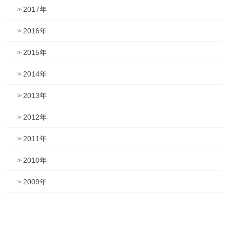
2017年
2016年
2015年
2014年
2013年
2012年
2011年
2010年
2009年