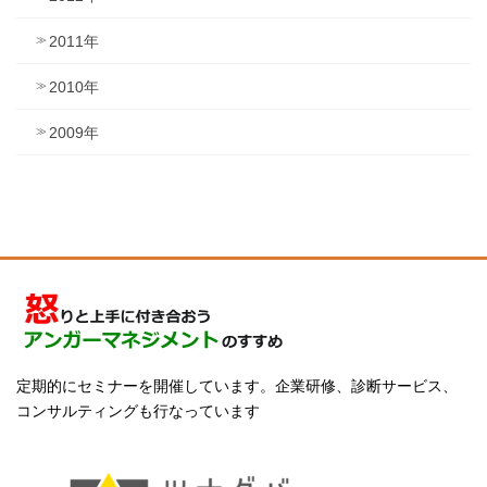
2011年
2010年
2009年
定期的にセミナーを開催しています。企業研修、診断サービス、
コンサルティングも行なっています