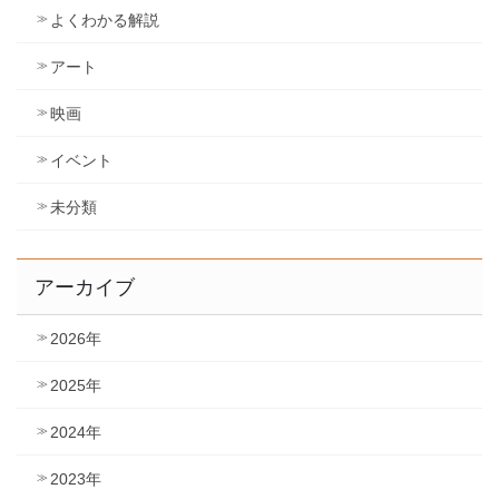
よくわかる解説
アート
映画
イベント
未分類
アーカイブ
2026年
2025年
2024年
2023年