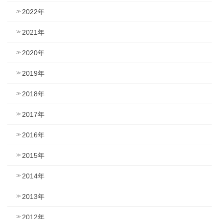
2022年
2021年
2020年
2019年
2018年
2017年
2016年
2015年
2014年
2013年
2012年