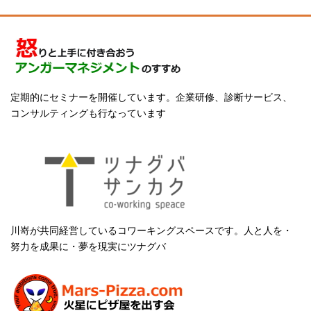
定期的にセミナーを開催しています。企業研修、診断サービス、
コンサルティングも行なっています
川嵜が共同経営しているコワーキングスペースです。人と人を・
努力を成果に・夢を現実にツナグバ