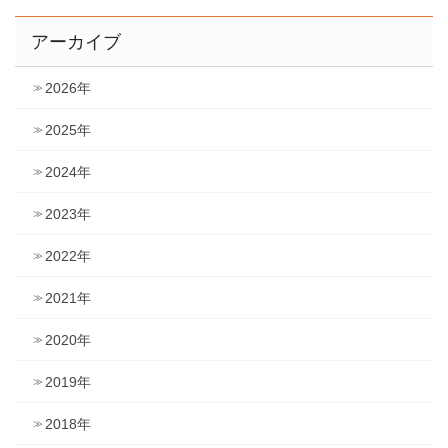
アーカイブ
2026年
2025年
2024年
2023年
2022年
2021年
2020年
2019年
2018年