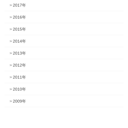
2017年
2016年
2015年
2014年
2013年
2012年
2011年
2010年
2009年