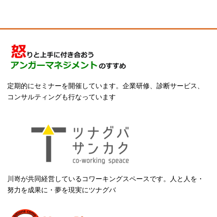
定期的にセミナーを開催しています。企業研修、診断サービス、
コンサルティングも行なっています
川嵜が共同経営しているコワーキングスペースです。人と人を・
努力を成果に・夢を現実にツナグバ