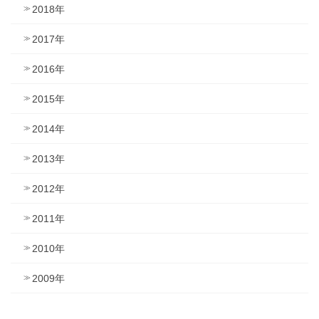
2018年
2017年
2016年
2015年
2014年
2013年
2012年
2011年
2010年
2009年