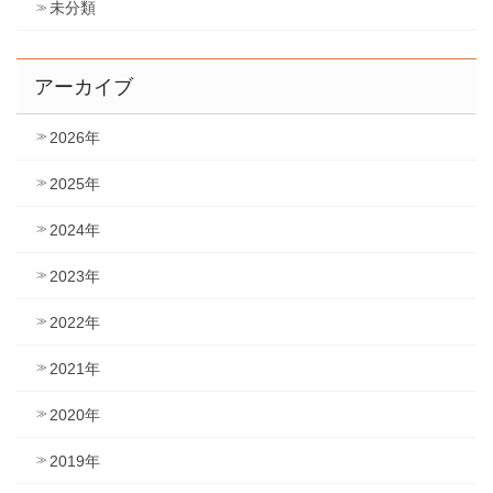
未分類
アーカイブ
2026年
2025年
2024年
2023年
2022年
2021年
2020年
2019年