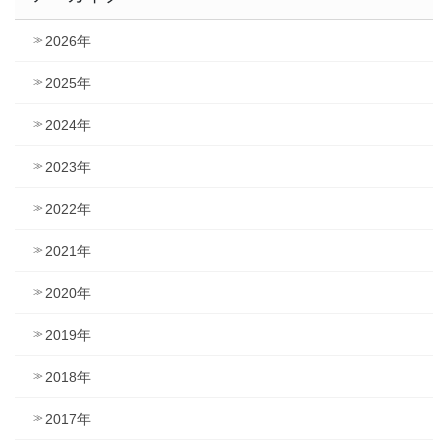
2026年
2025年
2024年
2023年
2022年
2021年
2020年
2019年
2018年
2017年