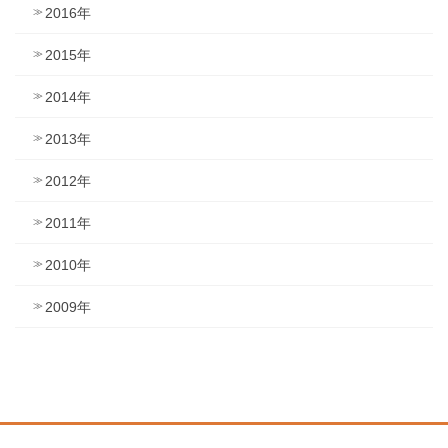
2016年
2015年
2014年
2013年
2012年
2011年
2010年
2009年