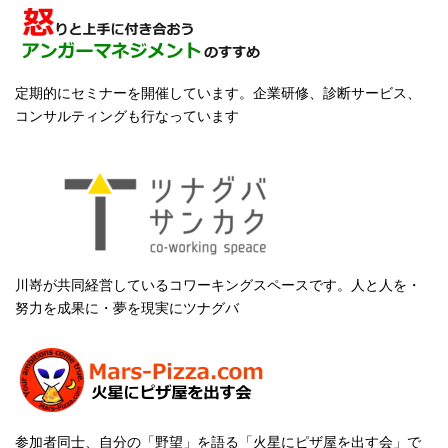
定期的にセミナーを開催しています。企業研修、診断サービス、
コンサルティングも行なっています
川嵜が共同経営しているコワーキングスペースです。人と人を・
努力を成果に・夢を現実にツナグバ
参加者同士、自分の「野望」を語る「火星にピザ屋を出す会」で