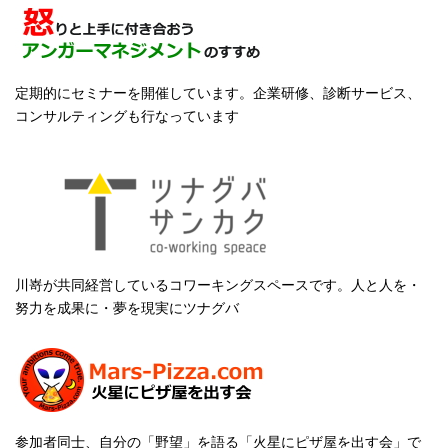
定期的にセミナーを開催しています。企業研修、診断サービス、
コンサルティングも行なっています
川嵜が共同経営しているコワーキングスペースです。人と人を・
努力を成果に・夢を現実にツナグバ
参加者同士、自分の「野望」を語る「火星にピザ屋を出す会」で