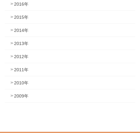
2016年
2015年
2014年
2013年
2012年
2011年
2010年
2009年