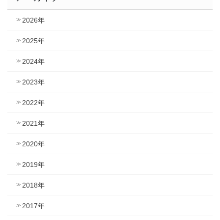
2026年
2025年
2024年
2023年
2022年
2021年
2020年
2019年
2018年
2017年