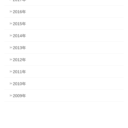
2016年
2015年
2014年
2013年
2012年
2011年
2010年
2009年