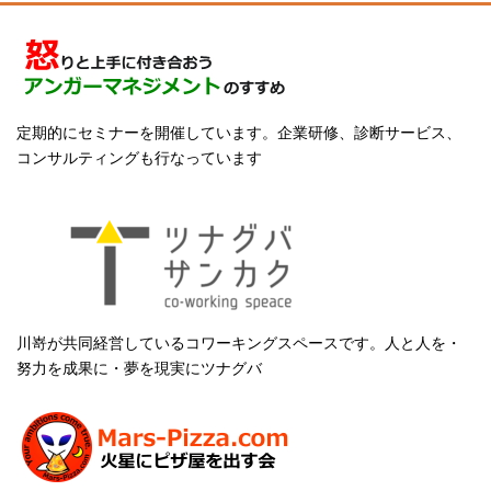
定期的にセミナーを開催しています。企業研修、診断サービス、
コンサルティングも行なっています
川嵜が共同経営しているコワーキングスペースです。人と人を・
努力を成果に・夢を現実にツナグバ