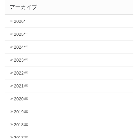
アーカイブ
2026年
2025年
2024年
2023年
2022年
2021年
2020年
2019年
2018年
2017年