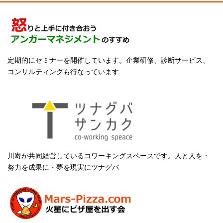
定期的にセミナーを開催しています。企業研修、診断サービス、
コンサルティングも行なっています
川嵜が共同経営しているコワーキングスペースです。人と人を・
努力を成果に・夢を現実にツナグバ