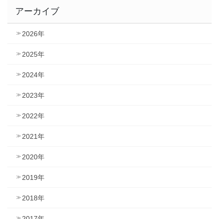
アーカイブ
2026年
2025年
2024年
2023年
2022年
2021年
2020年
2019年
2018年
2017年