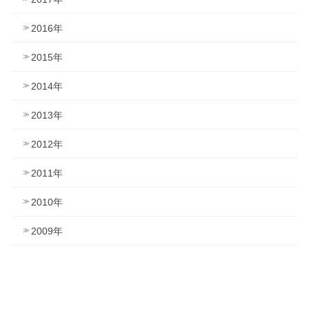
2016年
2015年
2014年
2013年
2012年
2011年
2010年
2009年