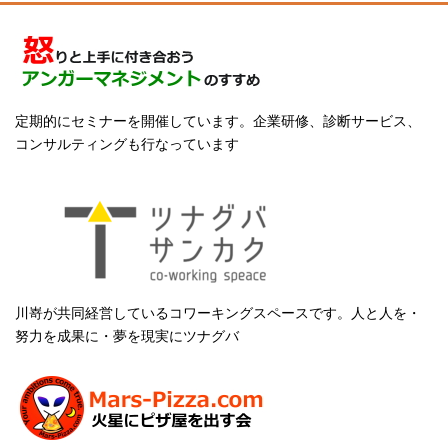
定期的にセミナーを開催しています。企業研修、診断サービス、
コンサルティングも行なっています
川嵜が共同経営しているコワーキングスペースです。人と人を・
努力を成果に・夢を現実にツナグバ