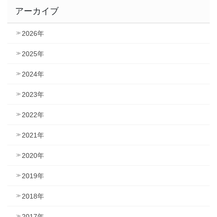
アーカイブ
2026年
2025年
2024年
2023年
2022年
2021年
2020年
2019年
2018年
2017年