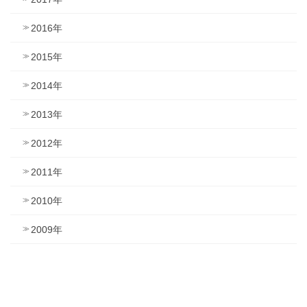
2016年
2015年
2014年
2013年
2012年
2011年
2010年
2009年